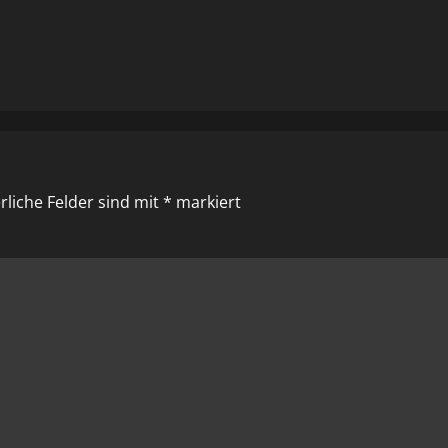
rliche Felder sind mit
*
markiert