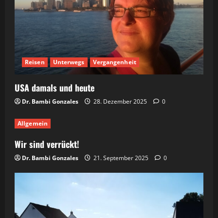
Reisen
Unterwegs
Vergangenheit
USA damals und heute
Dr. Bambi Gonzales
28. Dezember 2025
0
Allgemein
Wir sind verrückt!
Dr. Bambi Gonzales
21. September 2025
0