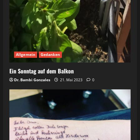
Allgemein
Gedanken
Ein Sonntag auf dem Balkon
Dr. Bambi Gonzales
21. Mai 2023
0