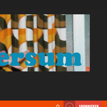
ABONNIEREN