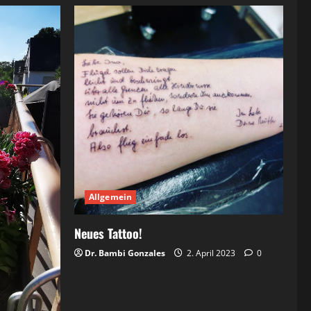
Allgemein
Neues Tattoo!
Dr. Bambi Gonzales
2. April 2023
0