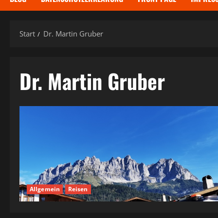
Start
Dr. Martin Gruber
Dr. Martin Gruber
Allgemein
Reisen