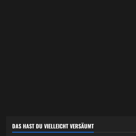
DAS HAST DU VIELLEICHT VERSÄUMT