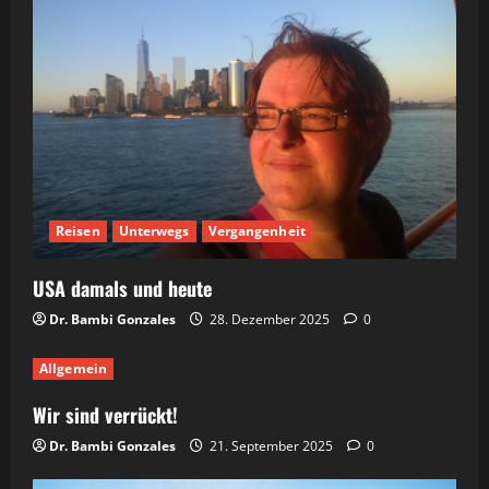
Reisen
Unterwegs
Vergangenheit
USA damals und heute
Dr. Bambi Gonzales
28. Dezember 2025
0
Allgemein
Wir sind verrückt!
Dr. Bambi Gonzales
21. September 2025
0