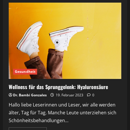
Gesundheit
Wellness für das Sprunggelenk: Hyaluronsäure
Dr. Bambi Gonzales
19. Februar 2023
0
Hallo liebe Leserinnen und Leser, wir alle werden
älter, Tag für Tag. Manche Leute unterziehen sich
Schönheitsbehandlungen...