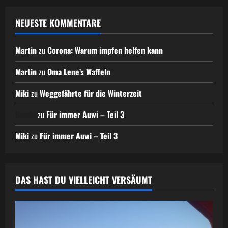
NEUESTE KOMMENTARE
Martin
zu
Corona: Warum impfen helfen kann
Martin
zu
Oma Lene’s Waffeln
Miki
zu
Weggefährte für die Winterzeit
Bambi
zu
Für immer Auwi – Teil 3
Miki
zu
Für immer Auwi – Teil 3
DAS HAST DU VIELLEICHT VERSÄUMT